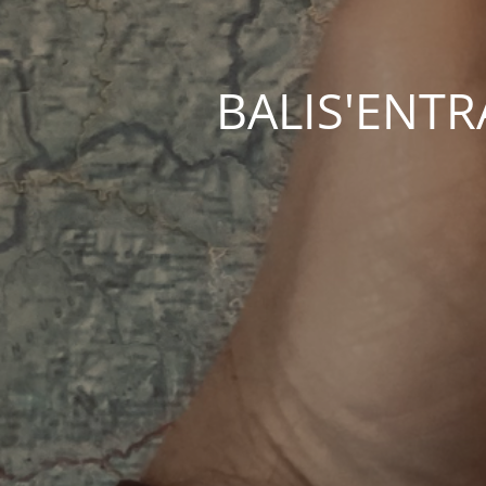
BALIS'ENTRAC