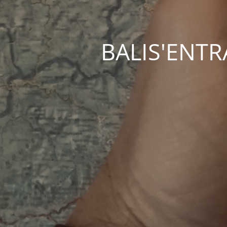
BALIS'ENTRAC