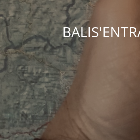
BALIS'ENTRAC