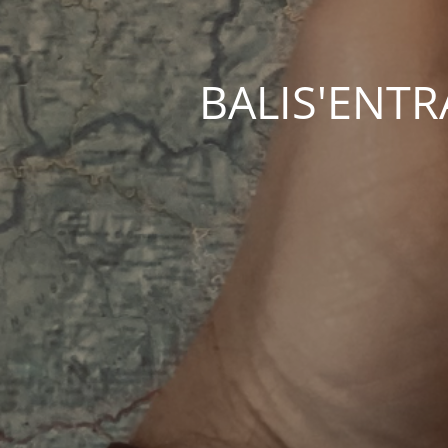
BALIS'ENTRAC