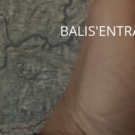
BALIS'ENTRAC