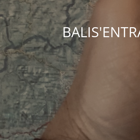
BALIS'ENTRAC