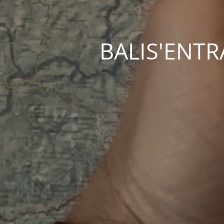
BALIS'ENTRAC