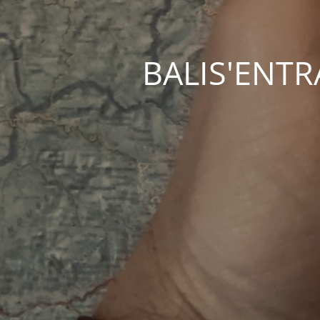
BALIS'ENTRAC