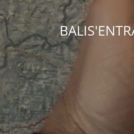
BALIS'ENTRAC