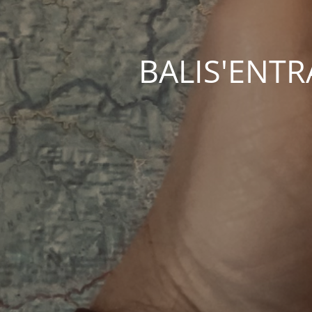
BALIS'ENTRAC