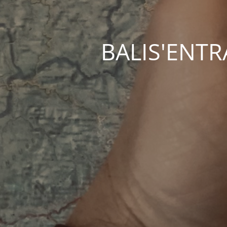
BALIS'ENTRAC