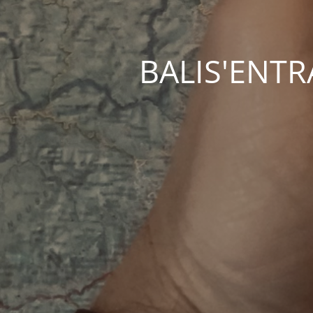
BALIS'ENTRAC