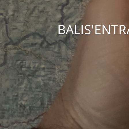
BALIS'ENTRAC