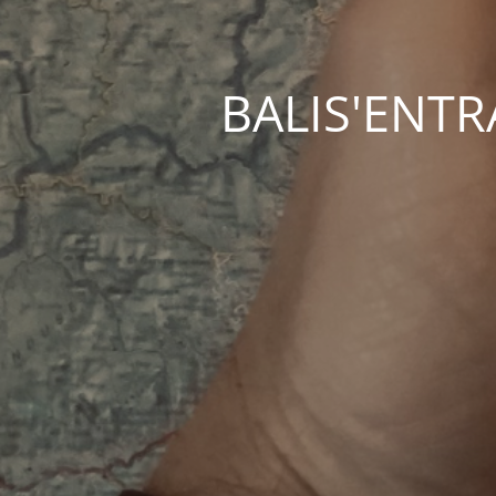
BALIS'ENTRAC